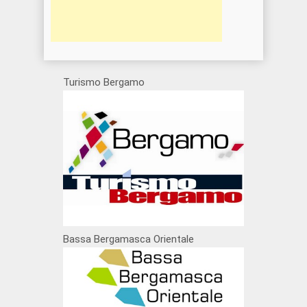
Turismo Bergamo
Bassa Bergamasca Orientale