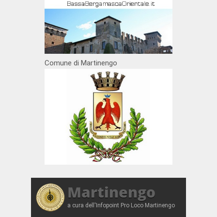
Comune di Martinengo
Martinengo
a cura dell'Infopoint Pro Loco Martinengo