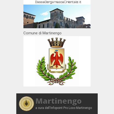
Comune di Martinengo
Martinengo
a cura dell'Infopoint Pro Loco Martinengo