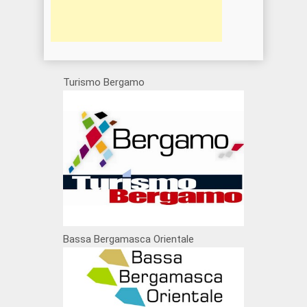
Turismo Bergamo
Bassa Bergamasca Orientale