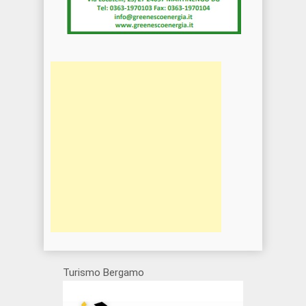
Turismo Bergamo