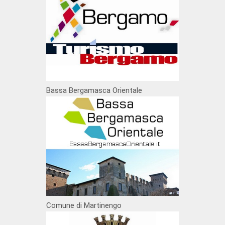
Bassa Bergamasca Orientale
Comune di Martinengo