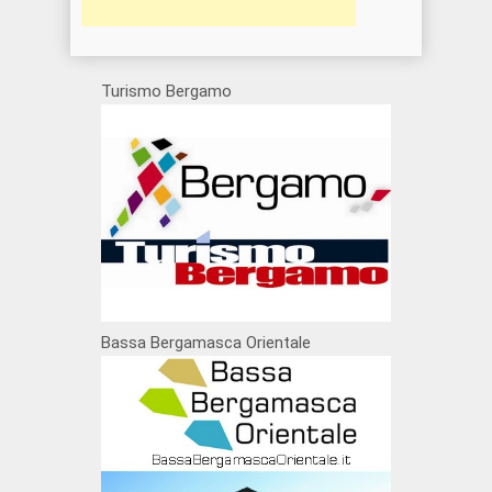
Turismo Bergamo
Bassa Bergamasca Orientale