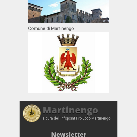
Comune di Martinengo
Martinengo
a cura dell'Infopoint Pro Loco Martinengo
Newsletter