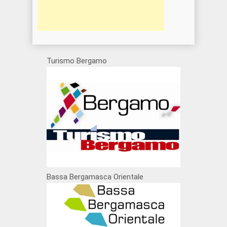
Turismo Bergamo
Bassa Bergamasca Orientale