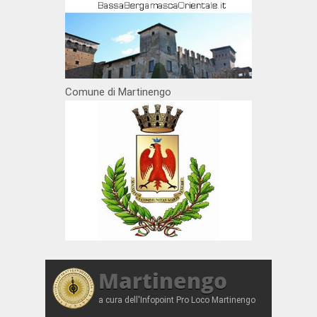
Comune di Martinengo
Martinengo
a cura dell'Infopoint Pro Loco Martinengo