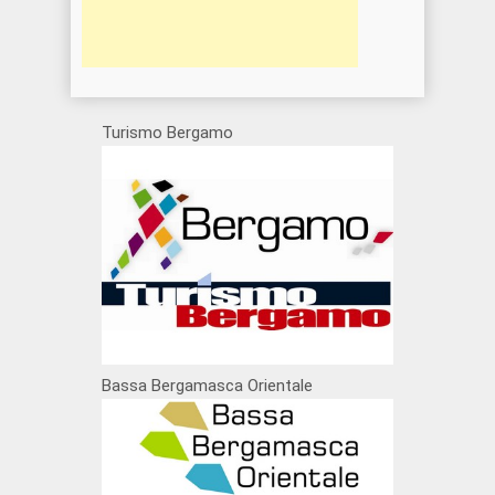
Turismo Bergamo
Bassa Bergamasca Orientale