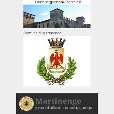
Comune di Martinengo
Martinengo
a cura dell'Infopoint Pro Loco Martinengo