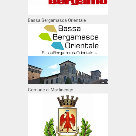
Bassa Bergamasca Orientale
Comune di Martinengo