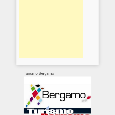
Turismo Bergamo