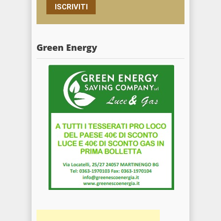
ISCRIVITI
Green Energy