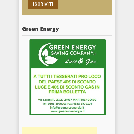
ISCRIVITI
Green Energy