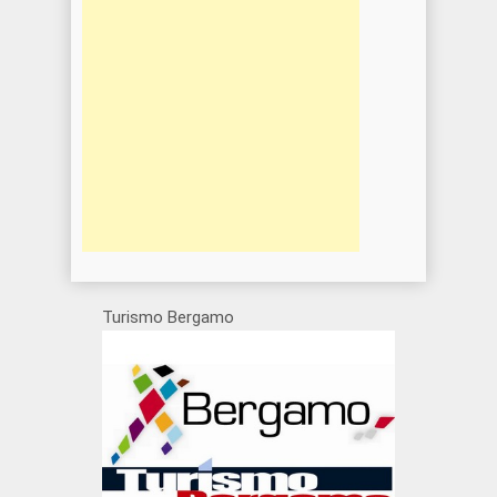
Turismo Bergamo