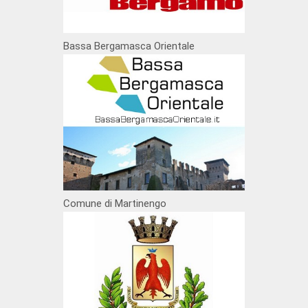
Bassa Bergamasca Orientale
Comune di Martinengo