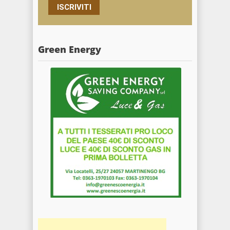
ISCRIVITI
Green Energy