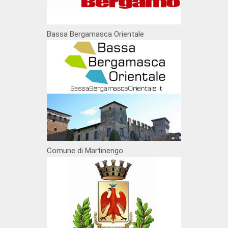
Bassa Bergamasca Orientale
Comune di Martinengo