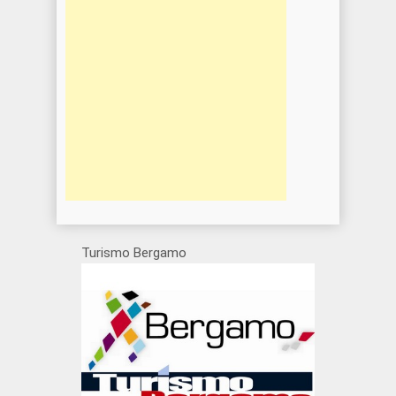
Turismo Bergamo