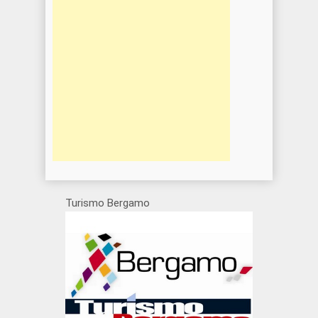
Turismo Bergamo