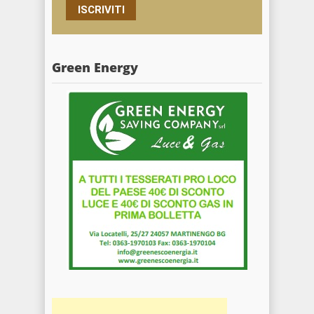
ISCRIVITI
Green Energy