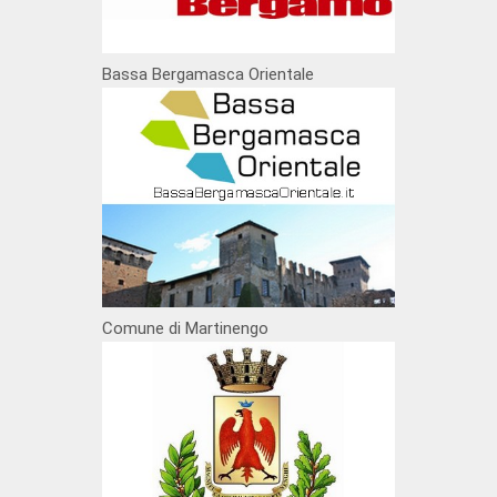
Bassa Bergamasca Orientale
Comune di Martinengo