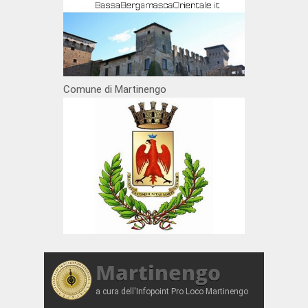
Comune di Martinengo
Martinengo
a cura dell'Infopoint Pro Loco Martinengo