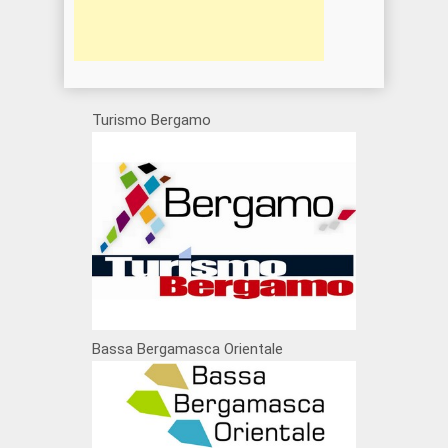
Turismo Bergamo
Bassa Bergamasca Orientale