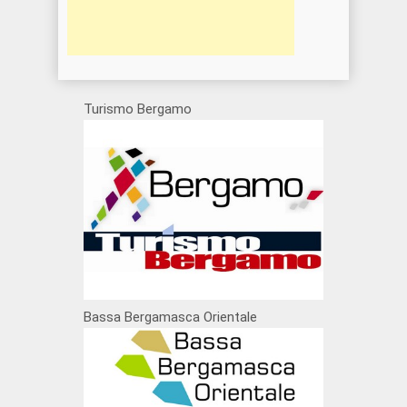
Turismo Bergamo
Bassa Bergamasca Orientale