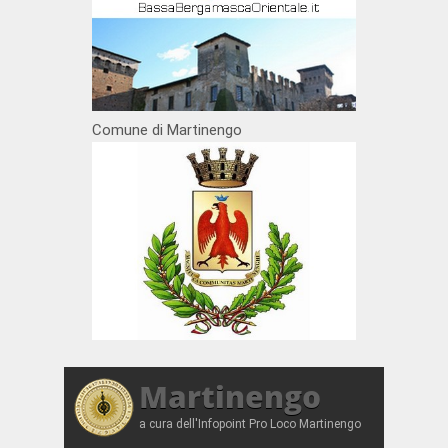
Comune di Martinengo
Martinengo
a cura dell'Infopoint Pro Loco Martinengo