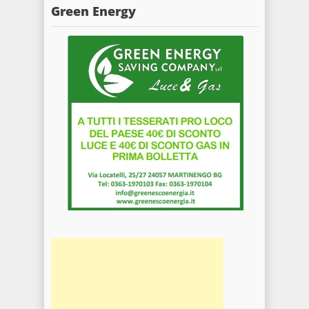
Green Energy