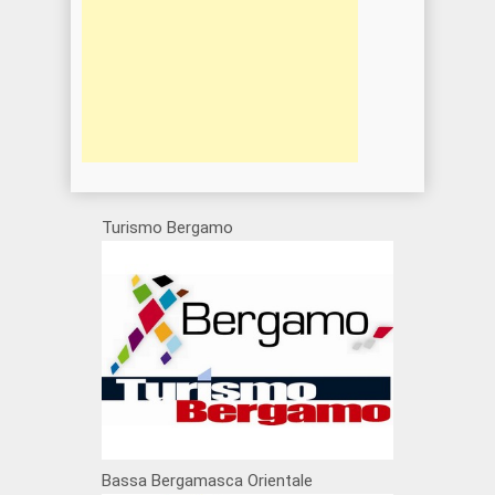
Turismo Bergamo
Bassa Bergamasca Orientale