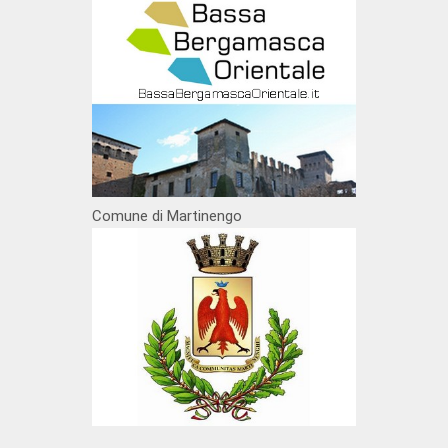
Comune di Martinengo