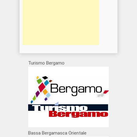
Turismo Bergamo
Bassa Bergamasca Orientale