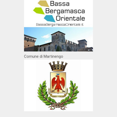
Comune di Martinengo