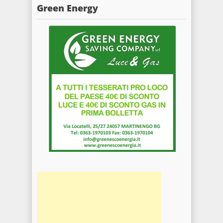
Green Energy