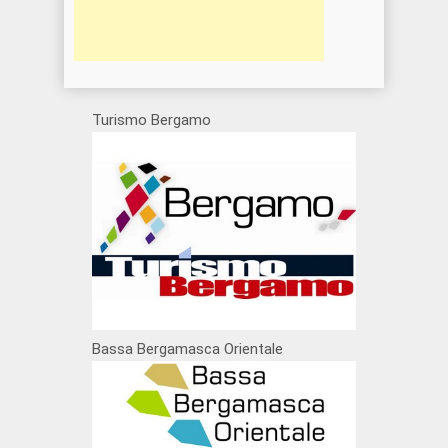
Turismo Bergamo
Bassa Bergamasca Orientale