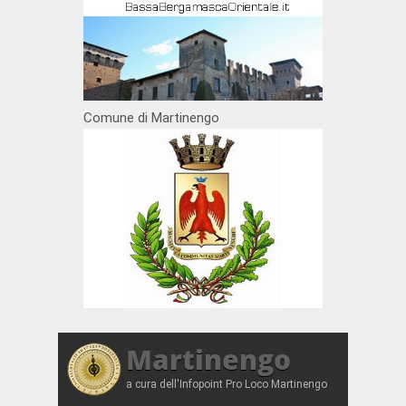
Comune di Martinengo
Martinengo
a cura dell'Infopoint Pro Loco Martinengo