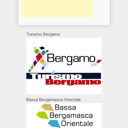
Turismo Bergamo
Bassa Bergamasca Orientale