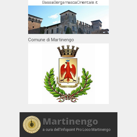
Comune di Martinengo
Martinengo
a cura dell'Infopoint Pro Loco Martinengo