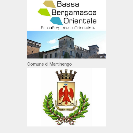
Comune di Martinengo