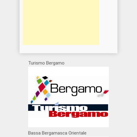
Turismo Bergamo
Bassa Bergamasca Orientale