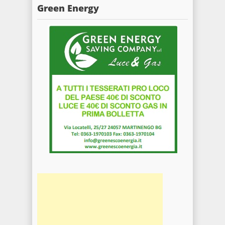
Green Energy