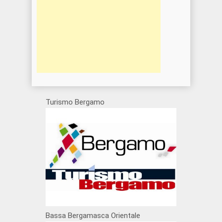
Turismo Bergamo
Bassa Bergamasca Orientale