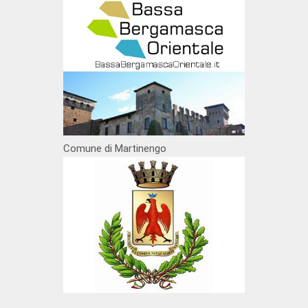
Comune di Martinengo