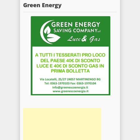
Green Energy