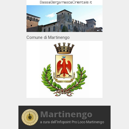
Comune di Martinengo
Martinengo
a cura dell'Infopoint Pro Loco Martinengo