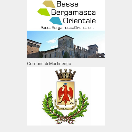
Comune di Martinengo