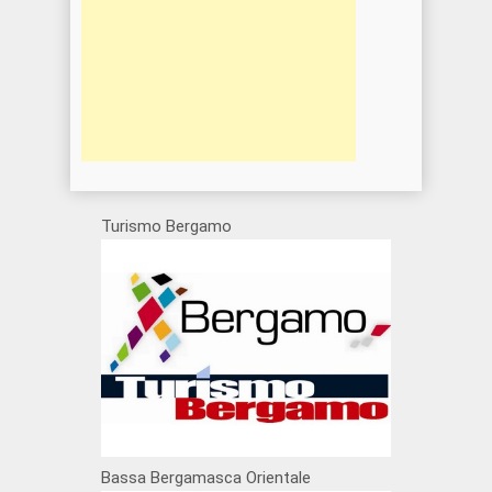
Turismo Bergamo
Bassa Bergamasca Orientale