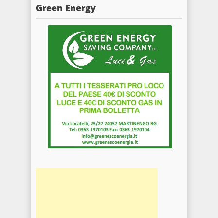
Green Energy