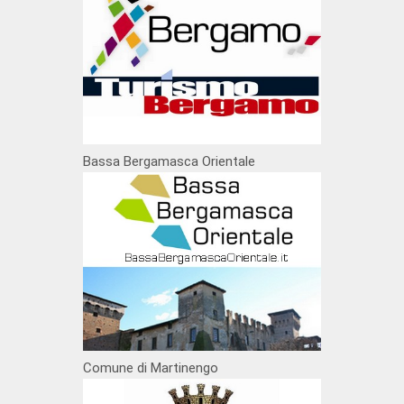
Bassa Bergamasca Orientale
Comune di Martinengo