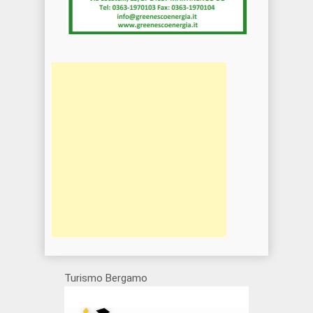
Turismo Bergamo