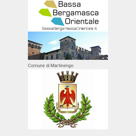
Comune di Martinengo