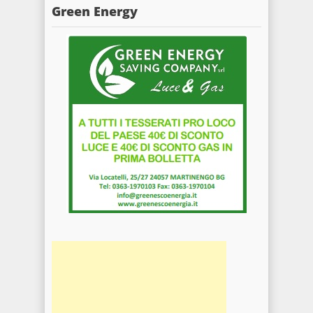
Green Energy