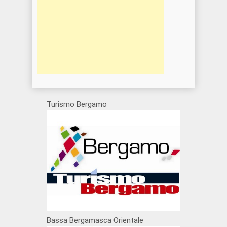
Turismo Bergamo
Bassa Bergamasca Orientale