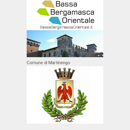
Comune di Martinengo