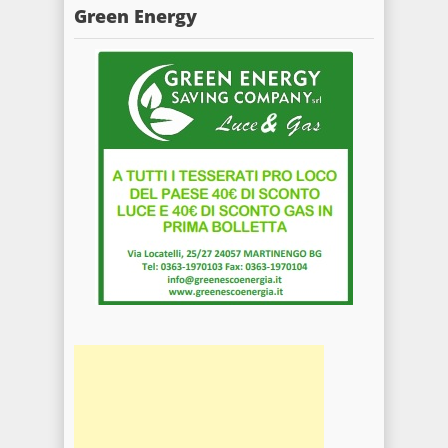
Green Energy