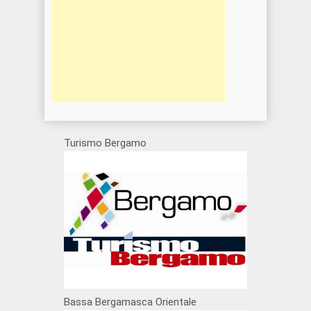
Turismo Bergamo
Bassa Bergamasca Orientale