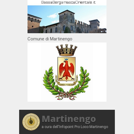
Comune di Martinengo
Martinengo
a cura dell'Infopoint Pro Loco Martinengo