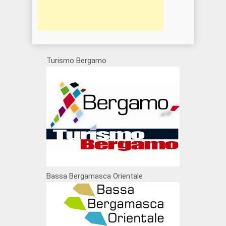
Turismo Bergamo
Bassa Bergamasca Orientale