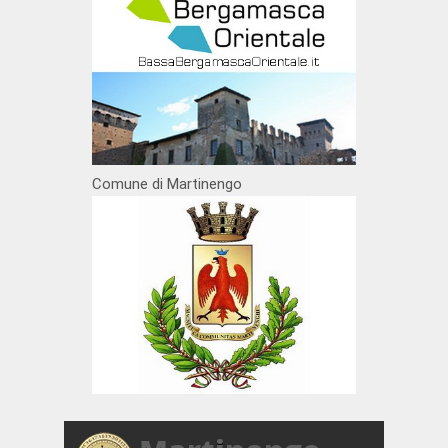
Comune di Martinengo