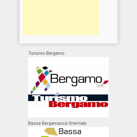
Turismo Bergamo
Bassa Bergamasca Orientale