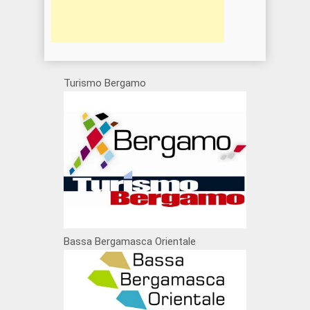
Turismo Bergamo
Bassa Bergamasca Orientale