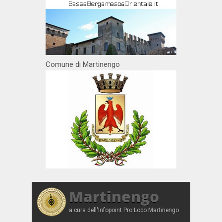
Comune di Martinengo
Martinengo
a cura dell'Infopoint Pro Loco Martinengo