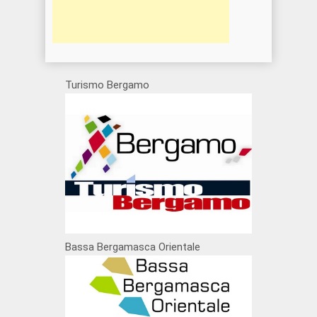
Turismo Bergamo
Bassa Bergamasca Orientale