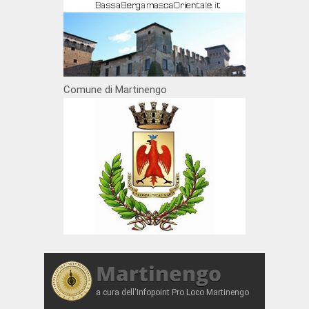
Comune di Martinengo
Martinengo
a cura dell'Infopoint Pro Loco Martinengo