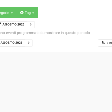
egorie
Tag
AGOSTO 2026
ono eventi programmati da mostrare in questo periodo
AGOSTO 2026
Sott