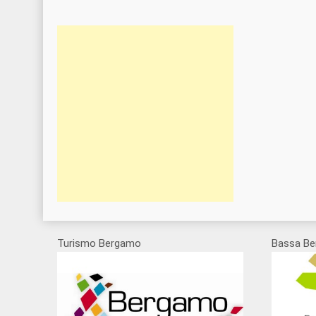
Turismo Bergamo
Bassa Be