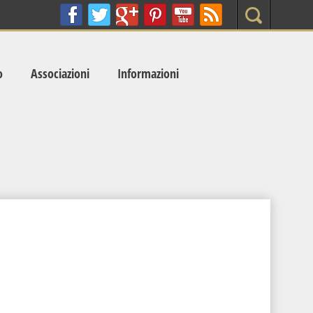
Search
o
Associazioni
Informazioni