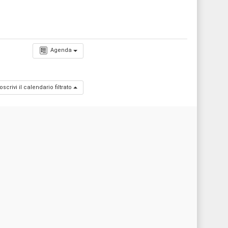
Agenda
oscrivi il calendario filtrato