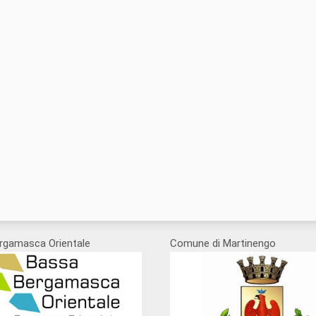
rgamasca Orientale
Comune di Martinengo