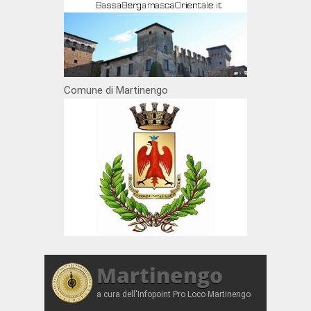
Comune di Martinengo
Martinengo
a cura dell'Infopoint Pro Loco Martinengo