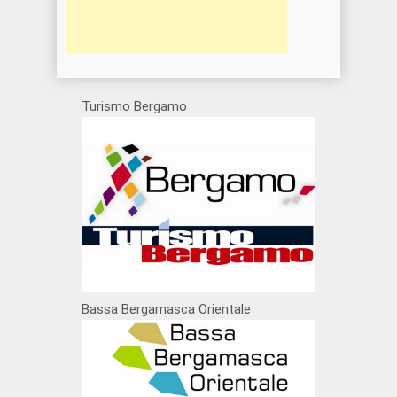
Turismo Bergamo
Bassa Bergamasca Orientale