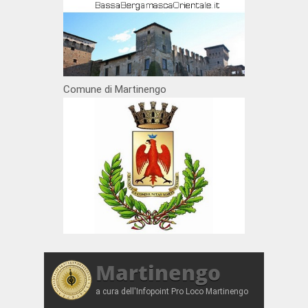
Comune di Martinengo
Martinengo
a cura dell'Infopoint Pro Loco Martinengo