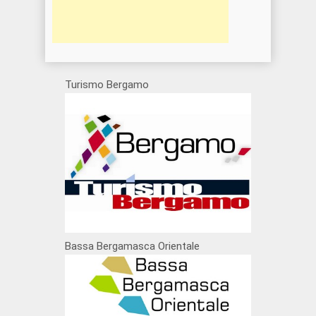
Turismo Bergamo
Bassa Bergamasca Orientale