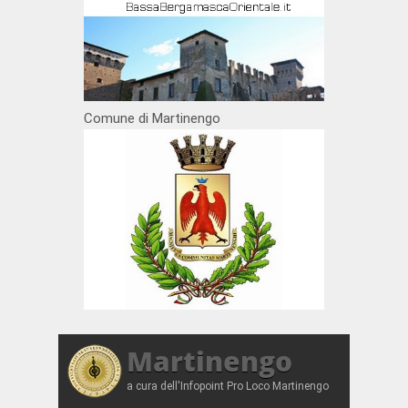
Comune di Martinengo
Martinengo
a cura dell'Infopoint Pro Loco Martinengo