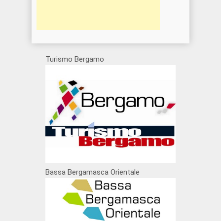
Turismo Bergamo
Bassa Bergamasca Orientale