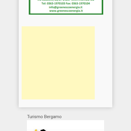
Turismo Bergamo