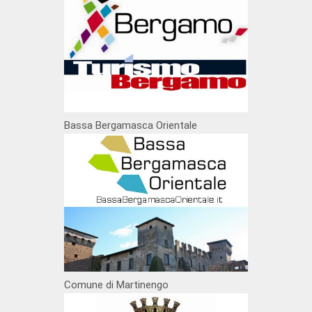
Bassa Bergamasca Orientale
Comune di Martinengo