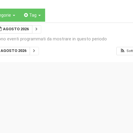
egorie
Tag
AGOSTO 2026
ono eventi programmati da mostrare in questo periodo
AGOSTO 2026
Sott