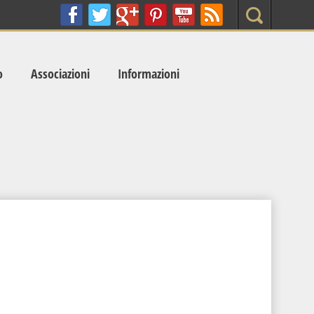
Search
o
Associazioni
Informazioni