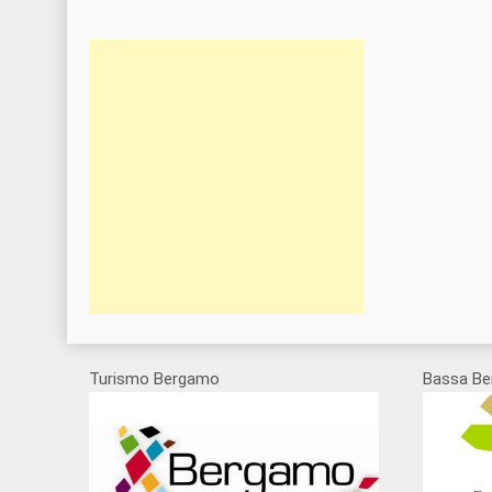
Turismo Bergamo
Bassa Be