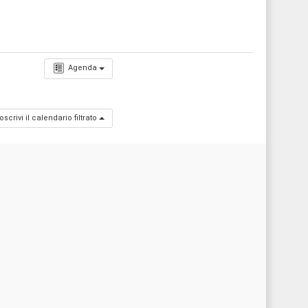
Agenda
oscrivi il calendario filtrato