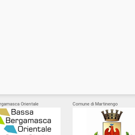
rgamasca Orientale
Comune di Martinengo