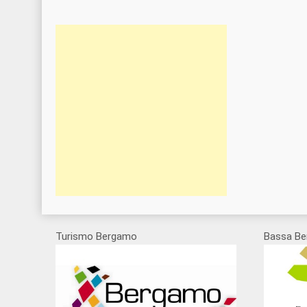
Turismo Bergamo
Bassa Be