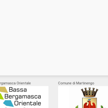
rgamasca Orientale
Comune di Martinengo