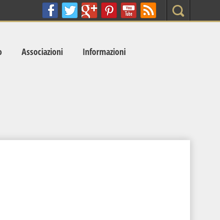
Search
o
Associazioni
Informazioni