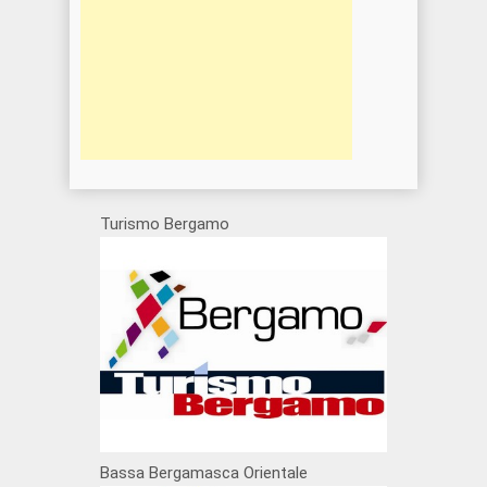
Turismo Bergamo
Bassa Bergamasca Orientale