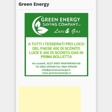
Green Energy