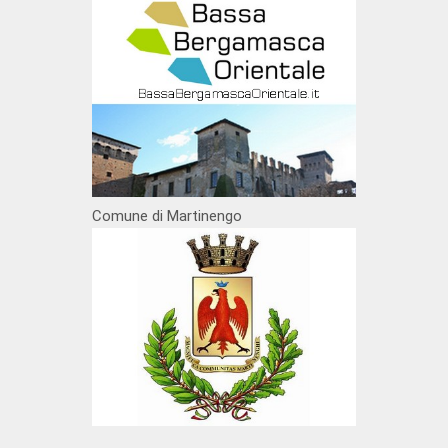
Comune di Martinengo