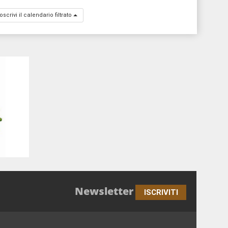
oscrivi il calendario filtrato
Newsletter
ISCRIVITI