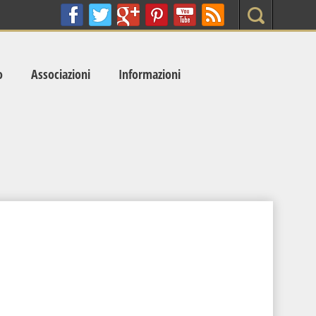
Search
o
Associazioni
Informazioni