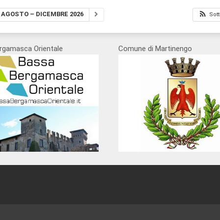
AGOSTO – DICEMBRE 2026
Sott
rgamasca Orientale
Comune di Martinengo