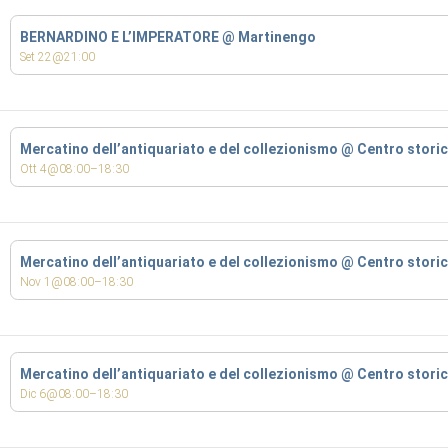
BERNARDINO E L’IMPERATORE
@ Martinengo
Set 22@21:00
Mercatino dell’antiquariato e del collezionismo
@ Centro stori
Ott 4@08:00–18:30
Mercatino dell’antiquariato e del collezionismo
@ Centro stori
Nov 1@08:00–18:30
Mercatino dell’antiquariato e del collezionismo
@ Centro stori
Dic 6@08:00–18:30