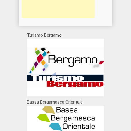
Turismo Bergamo
Bassa Bergamasca Orientale