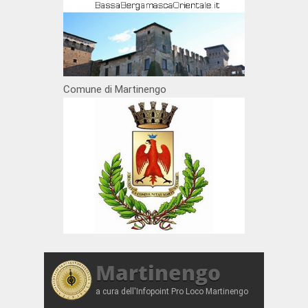
Comune di Martinengo
Martinengo
a cura dell'Infopoint Pro Loco Martinengo