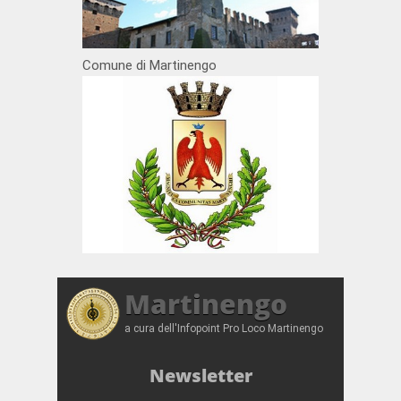
Comune di Martinengo
Martinengo
a cura dell'Infopoint Pro Loco Martinengo
Newsletter