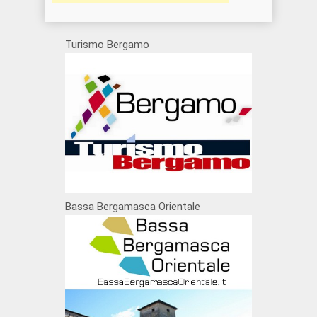
Turismo Bergamo
Bassa Bergamasca Orientale