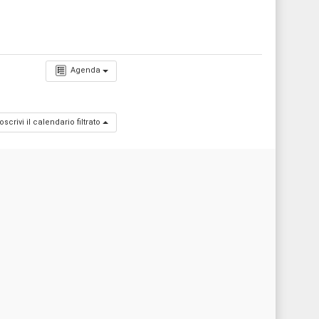
Agenda
oscrivi il calendario filtrato