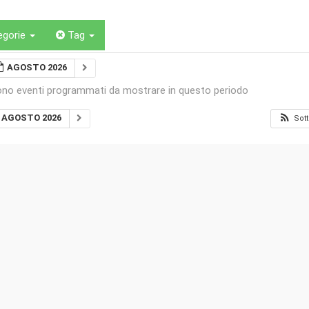
egorie
Tag
AGOSTO 2026
ono eventi programmati da mostrare in questo periodo
AGOSTO 2026
Sott