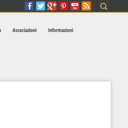
Search
o
Associazioni
Informazioni