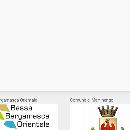
rgamasca Orientale
Comune di Martinengo