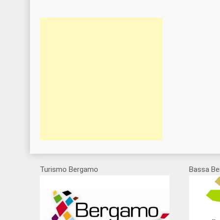
Turismo Bergamo
Bassa Be