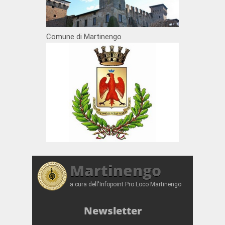
Comune di Martinengo
Martinengo
a cura dell'Infopoint Pro Loco Martinengo
Newsletter