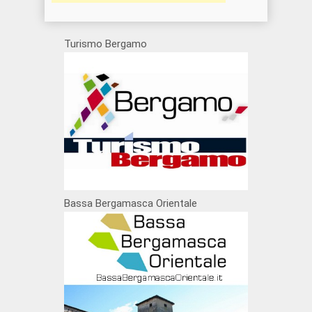
Turismo Bergamo
Bassa Bergamasca Orientale