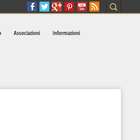
Search
o
Associazioni
Informazioni