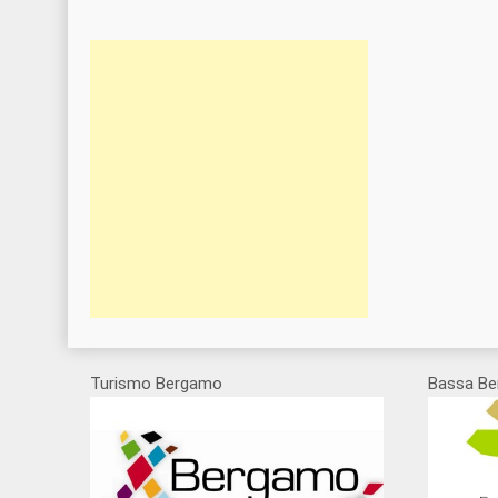
Turismo Bergamo
Bassa Be