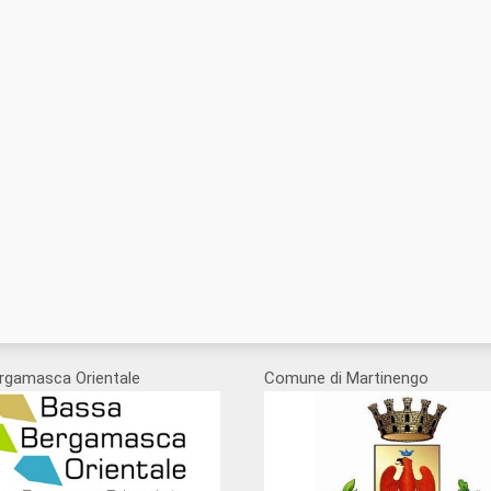
rgamasca Orientale
Comune di Martinengo