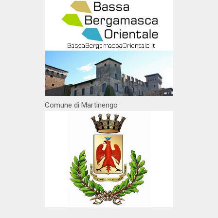
Comune di Martinengo