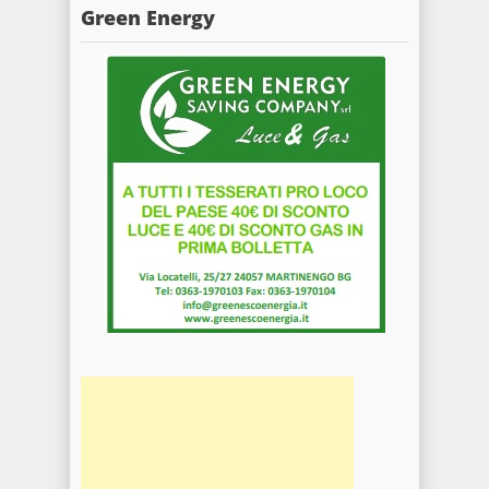
Green Energy