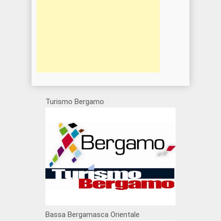
Turismo Bergamo
Bassa Bergamasca Orientale