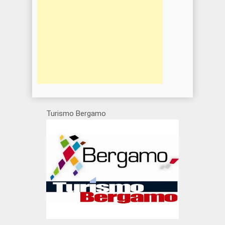
Turismo Bergamo