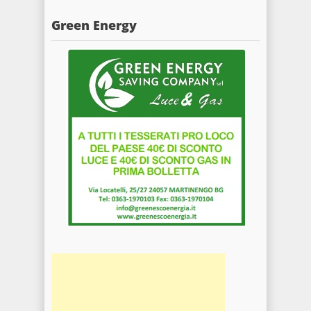
Green Energy