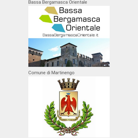
Bassa Bergamasca Orientale
Comune di Martinengo