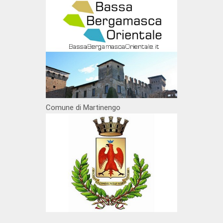
Comune di Martinengo