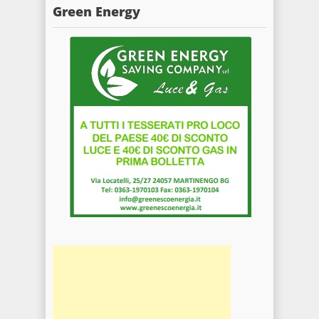
Green Energy