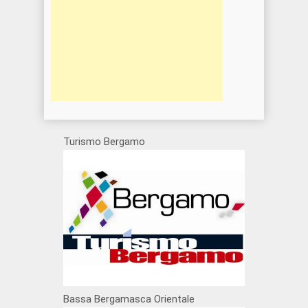
Turismo Bergamo
Bassa Bergamasca Orientale