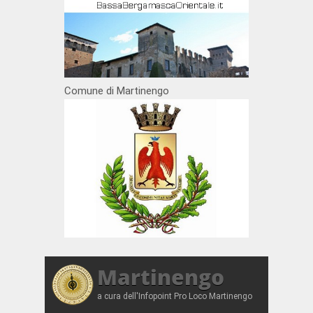
Comune di Martinengo
Martinengo
a cura dell'Infopoint Pro Loco Martinengo