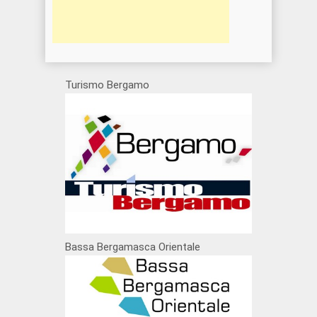
Turismo Bergamo
Bassa Bergamasca Orientale