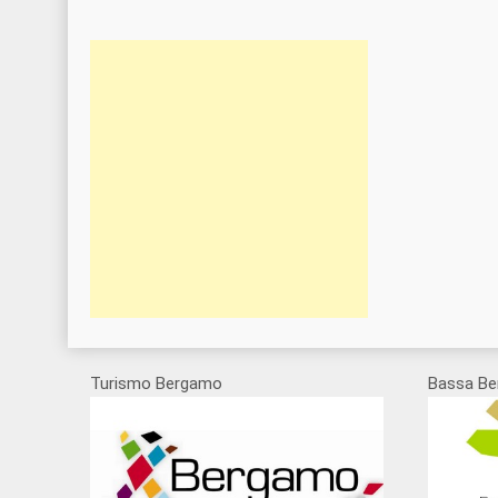
Turismo Bergamo
Bassa Be