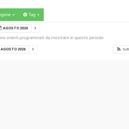
egorie
Tag
AGOSTO 2026
ono eventi programmati da mostrare in questo periodo
AGOSTO 2026
Sott