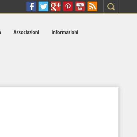
Search
o
Associazioni
Informazioni