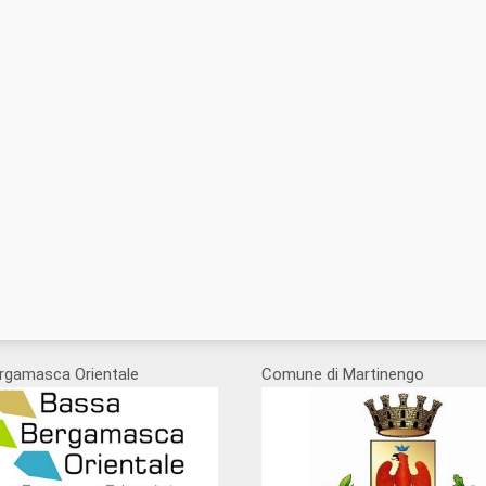
rgamasca Orientale
Comune di Martinengo