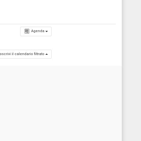
Agenda
oscrivi il calendario filtrato