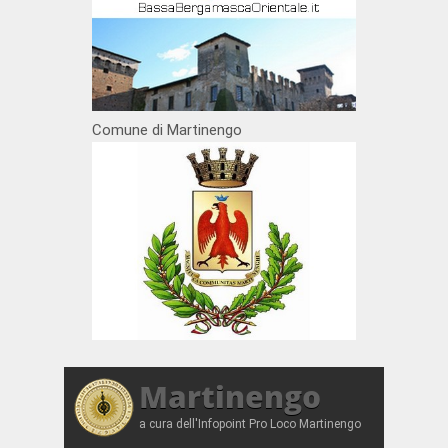
Comune di Martinengo
Martinengo
a cura dell'Infopoint Pro Loco Martinengo