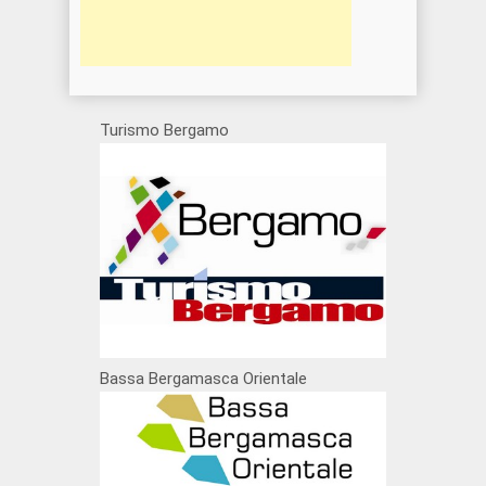
Turismo Bergamo
Bassa Bergamasca Orientale