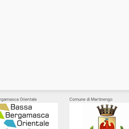
rgamasca Orientale
Comune di Martinengo