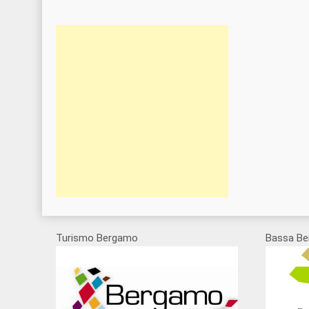
Turismo Bergamo
Bassa Be