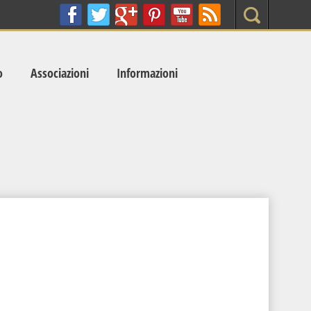
Search
o
Associazioni
Informazioni