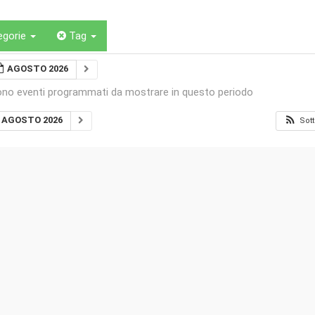
egorie
Tag
AGOSTO 2026
ono eventi programmati da mostrare in questo periodo
AGOSTO 2026
Sott