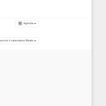
Agenda
oscrivi il calendario filtrato