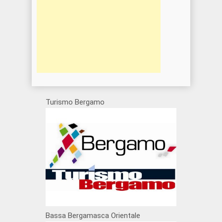
Turismo Bergamo
Bassa Bergamasca Orientale