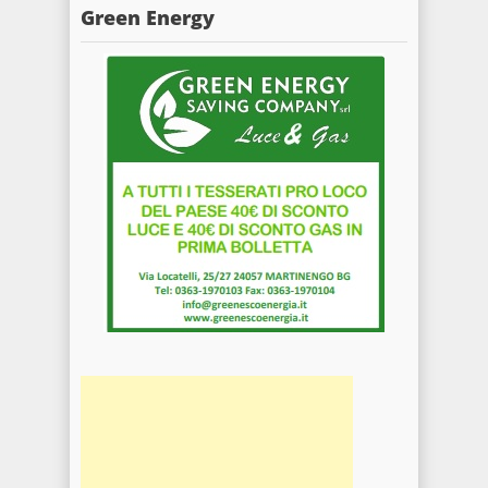
Green Energy