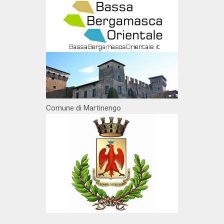
Comune di Martinengo