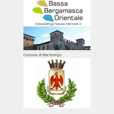
Comune di Martinengo