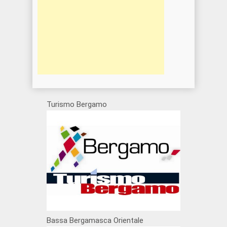
Turismo Bergamo
Bassa Bergamasca Orientale