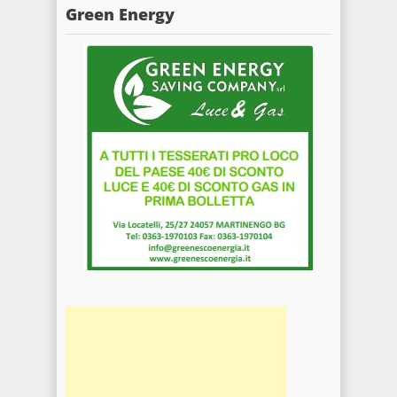
Green Energy